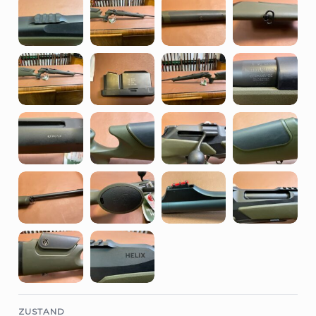
ZUSTAND