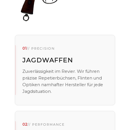
01
// PRECISION
JAGDWAFFEN
Zuverlässigkeit im Revier. Wir führen
präzise Repetierbüchsen, Flinten und
Optiken namhafter Hersteller für jede
Jagdsituation.
02
// PERFORMANCE