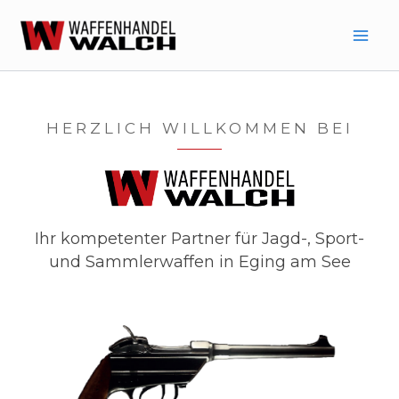
Zum
Inhalt
springen
HERZLICH WILLKOMMEN BEI
Ihr kompetenter Partner für Jagd-, Sport-
und Sammlerwaffen in Eging am See