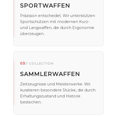
SPORTWAFFEN
Präzision entscheidet. Wir unterstützen
Sportschützen mit modernen Kurz-
und Langwaffen, die durch Ergonomie
überzeugen.
03
// COLLECTION
SAMMLERWAFFEN
Zeitzeugnisse und Meisterwerke. Wir
kuratieren besondere Stücke, die durch
Erhaltungszustand und Historie
bestechen.