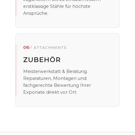
erstklassige Stähle für höchste
Ansprüche.
06
// ATTACHMENTS
ZUBEHÖR
Meisterwerkstatt & Beratung.
Reparaturen, Montagen und
fachgerechte Bewertung Ihrer
Exponate direkt vor Ort.