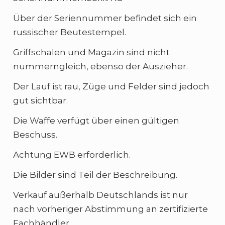
Über der Seriennummer befindet sich ein
russischer Beutestempel.
Griffschalen und Magazin sind nicht
nummerngleich, ebenso der Auszieher.
Der Lauf ist rau, Züge und Felder sind jedoch
gut sichtbar.
Die Waffe verfügt über einen gültigen
Beschuss.
Achtung EWB erforderlich.
Die Bilder sind Teil der Beschreibung.
Verkauf außerhalb Deutschlands ist nur
nach vorheriger Abstimmung an zertifizierte
Fachhändler