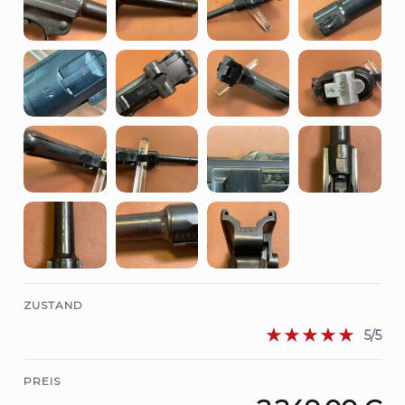
ZUSTAND
★★★★★
5/5
PREIS