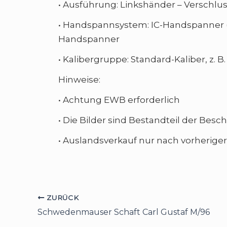
• Ausführung: Linkshänder – Verschlus
• Handspannsystem: IC-Handspanner (
Handspanner
• Kalibergruppe: Standard-Kaliber, z.
Hinweise:
• Achtung EWB erforderlich
• Die Bilder sind Bestandteil der Be
• Auslandsverkauf nur nach vorheriger 
ZURÜCK
Schwedenmauser Schaft Carl Gustaf M/96